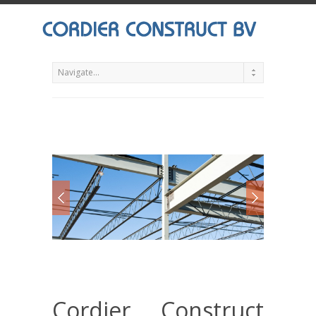
Cordier Construct