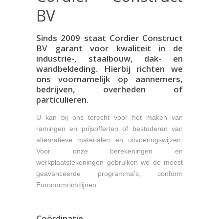
BV
Sinds 2009 staat Cordier Construct
BV garant voor kwaliteit in de
industrie-, staalbouw, dak- en
wandbekleding. Hierbij richten we
ons voornamelijk op aannemers,
bedrijven, overheden of
particulieren.
U kan bij ons terecht voor het maken van
ramingen en prijsofferten of bestuderen van
alternatieve materialen en uitvoeringswijzen.
Voor onze berekeningen en
werkplaatstekeningen gebruiken we de meest
geavanceerde programma's, conform
Euronormrichtlijnen.
Coördinatie